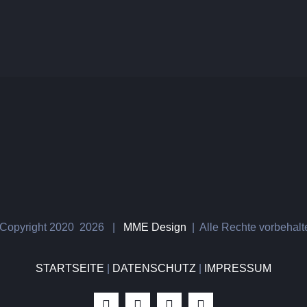
Copyright 2020
2026 |
MME Design
| Alle Rechte vorbehal
STARTSEITE
|
DATENSCHUTZ
|
IMPRESSUM