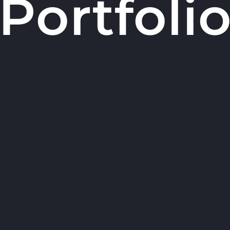
Portfoli