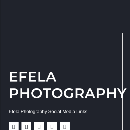
EFELA
PHOTOGRAPHY
Efela Photography Social Media Links: