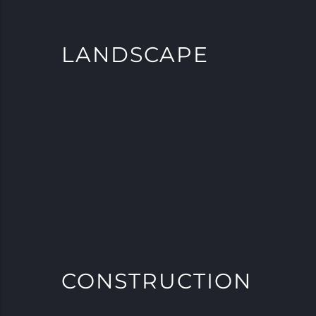
LANDSCAPE
CONSTRUCTION