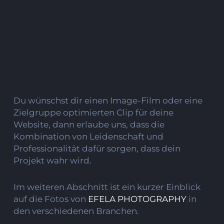
Du wünschst dir einen Image-Film oder eine
Zielgruppe optimierten Clip für deine
Website, dann erlaube uns, dass die
Kombination von Leidenschaft und
Professionalität dafür sorgen, dass dein
Projekt wahr wird.
Im weiteren Abschnitt ist ein kurzer Einblick
auf die Fotos von
EFELA PHOTOGRAPHY
in
den verschiedenen Branchen.