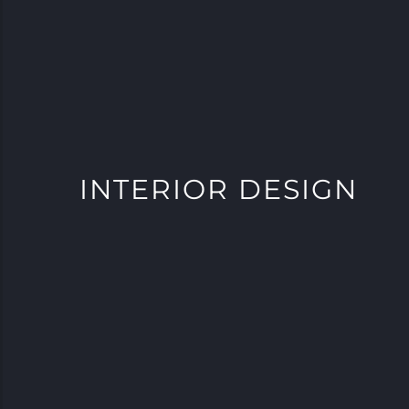
INTERIOR DESIGN