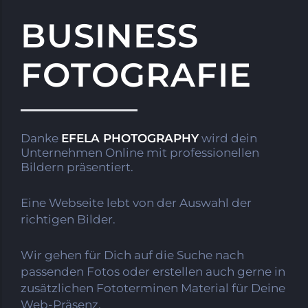
BUSINESS
FOTOGRAFIE
Danke
EFELA PHOTOGRAPHY
wird dein
Unternehmen Online mit professionellen
Bildern präsentiert.
Eine Webseite lebt von der Auswahl der
richtigen Bilder.
Wir gehen für Dich auf die Suche nach
passenden Fotos oder erstellen auch gerne in
zusätzlichen Fototerminen Material für Deine
Web-Präsenz.