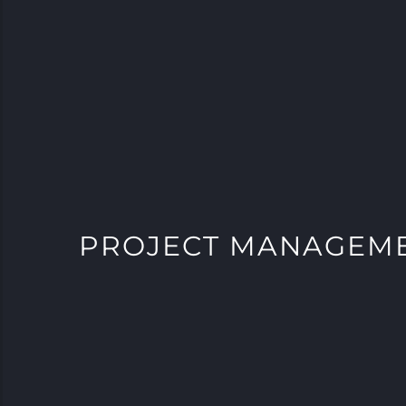
PROJECT MANAGEM