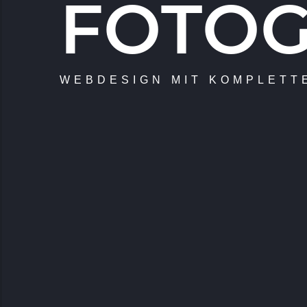
FOTOG
WEBDESIGN MIT KOMPLETT