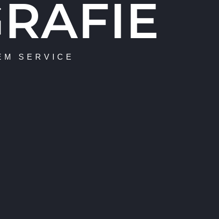
RAFIE
EM SERVICE