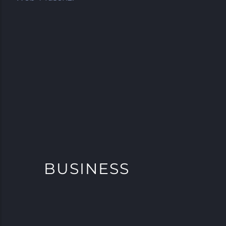
BUSINESS